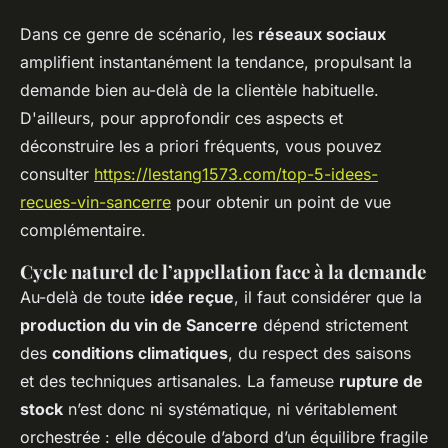
Dans ce genre de scénario, les
réseaux sociaux
amplifient instantanément la tendance, propulsant la
demande bien au-delà de la clientèle habituelle.
D'ailleurs, pour approfondir ces aspects et
déconstruire les a priori fréquents, vous pouvez
consulter
https://lestang1573.com/top-5-idees-
recues-vin-sancerre
pour obtenir un point de vue
complémentaire.
Cycle naturel de l’appellation face à la demande
Au-delà de toute
idée reçue
, il faut considérer que la
production du vin de Sancerre
dépend strictement
des
conditions climatiques
, du respect des saisons
et des techniques artisanales. La fameuse
rupture de
stock
n’est donc ni systématique, ni véritablement
orchestrée : elle découle d’abord d’un équilibre fragile