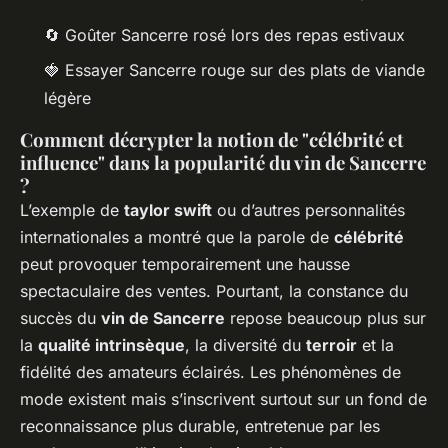
🔄 Goûter Sancerre rosé lors des repas estivaux
🍓 Essayer Sancerre rouge sur des plats de viande
légère
Comment décrypter la notion de "célébrité et
influence" dans la popularité du vin de Sancerre
?
L’exemple de
taylor swift
ou d’autres personnalités
internationales a montré que la parole de
célébrité
peut provoquer temporairement une hausse
spectaculaire des ventes. Pourtant, la constance du
succès du
vin de Sancerre
repose beaucoup plus sur
la
qualité intrinsèque
, la diversité du
terroir
et la
fidélité des amateurs éclairés. Les phénomènes de
mode existent mais s’inscrivent surtout sur un fond de
reconnaissance plus durable, entretenue par les