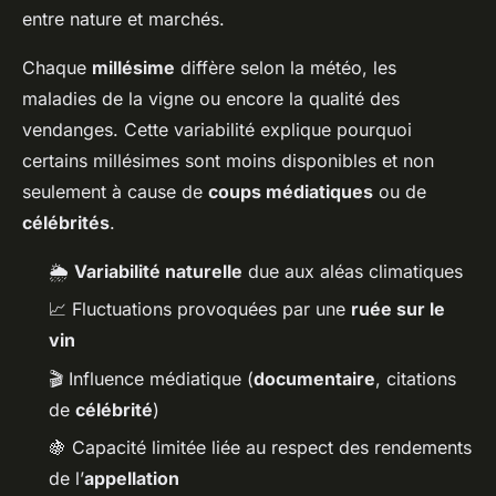
entre nature et marchés.
Chaque
millésime
diffère selon la météo, les
maladies de la vigne ou encore la qualité des
vendanges. Cette variabilité explique pourquoi
certains millésimes sont moins disponibles et non
seulement à cause de
coups médiatiques
ou de
célébrités
.
🌦️
Variabilité naturelle
due aux aléas climatiques
📈 Fluctuations provoquées par une
ruée sur le
vin
🎬 Influence médiatique (
documentaire
, citations
de
célébrité
)
🍇 Capacité limitée liée au respect des rendements
de l’
appellation