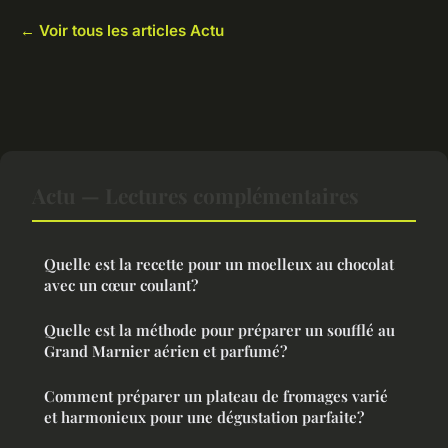
← Voir tous les articles Actu
Actu — Lectures complémentaires
Quelle est la recette pour un moelleux au chocolat
avec un cœur coulant?
Quelle est la méthode pour préparer un soufflé au
Grand Marnier aérien et parfumé?
Comment préparer un plateau de fromages varié
et harmonieux pour une dégustation parfaite?