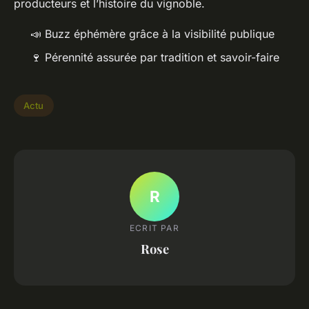
producteurs et l’histoire du vignoble.
📣 Buzz éphémère grâce à la visibilité publique
🍷 Pérennité assurée par tradition et savoir-faire
Actu
R
ECRIT PAR
Rose