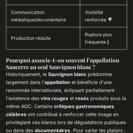
Communication
Visibilité
médiatique/documentaire
renforcée 🎥
Rupture plus
Production réduite
fréquente 🍾
Pourquoi associe-t-on souvent l’appellation
Sancerre au seul Sauvignon blanc ?
Historiquement, le
Sauvignon blanc
prédomine
largement dans l'
appellation
et bénéficie d'une
renommée internationale, éclipsant partiellement
l'existence des
vins rouges
et
rosés
produits sous la
même AOC. Certains
critiques gastronomiques
célèbres
ont contribué à renforcer cette image en
privilégiant ces blancs lors de dégustations publiques
ou dans des
documentaires
. Pour varier les plaisirs :