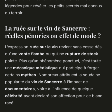
légendes pour révéler les petits secrets mal connus
du terroir.
La ruée sur le vin de Sancerre :
réelles pénuries ou effet de mode ?
L’expression
ruée sur le vin
revient sans cesse dès
qu’une
vente flambe
ou qu’une
rupture de stock
pointe. Plus qu’un phénomène ponctuel, c’est toute
une
mécanique médiatique
qui participe à forger
certains
mythes
. Nombreux attribuent la soudaine
popularité du
vin de Sancerre
à l’impact de
documentaires
, voire à l’influence de quelque
célébrité
ayant déclaré son affection pour ce blanc
racé.