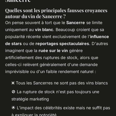
Quelles sont les principales fausses croyances
autour du vin de Sancerre ?
On pense souvent à tort que le
Sancerre
se limite
uniquement au
vin blanc
. Beaucoup croient que sa
popularité récente vient exclusivement de l'
influence
de stars
ou de
reportages spectaculaires
. D'autres
imaginent que la
ruée sur le vin
génère
artificiellement des ruptures de stock, alors que
celles-ci relèvent généralement d'une demande
imprévisible ou d'un faible rendement naturel :
❌ Tous les Sancerres ne sont pas des vins blancs
🚫 La rupture de stock n'est pas toujours une
stratégie marketing
🌟 L'impact des célébrités existe mais ne suffit pas
à expliquer la notoriété