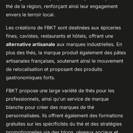
thé de la région, renforçant ainsi leur engagement
envers le terroir local.
Les créations de FBKT sont destinées aux épiceries
fines, cavistes, restaurants et hôtels, offrant une
alternative artisanale
aux marques industrielles. En
plus des thés, la marque produit également des pâtes
artisanales françaises, soutenant ainsi le mouvement
de relocalisation et proposant des produits
gastronomiques forts.
FBKT propose une large variété de thés pour les
professionnels, ainsi qu'un service de marque
blanche pour créer des marques de thé
personnalisées. Ils offrent également des formations
gratuites sur les spécificités du thé et des stratégies
promotionnelles via des blogs, réseaux sociaux et