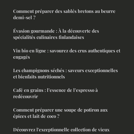
Comment préparer des sablés bretons au beurre
demi-sel ?
Évasion gourmande : À la découverte des
spécialités culinaires finlandaises
Vin bio en ligne : savourez des crus authentiques et
engagés
Les champignons séchés : saveurs exceptionnelles
et bienfaits nutritionnels
Café en grains : l’essence de l’espresso à
redécouvrir
Comment préparer une soupe de potiron aux
épices et lait de coco ?
Découvrez l'exceptionnelle collection de vieux