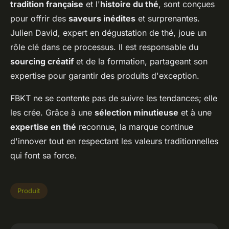
tradition française
et l'
histoire du thé
, sont conçues
pour offrir des
saveurs inédites
et surprenantes.
Julien David, expert en dégustation de thé, joue un
rôle clé dans ce processus. Il est responsable du
sourcing créatif
et de la formation, partageant son
expertise pour garantir des produits d'exception.
FBKT ne se contente pas de suivre les tendances; elle
les crée. Grâce à une
sélection minutieuse
et à une
expertise en thé
reconnue, la marque continue
d'innover tout en respectant les valeurs traditionnelles
qui font sa force.
Produit