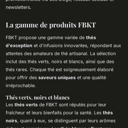
newsletters.
La gamme de produits FBKT
FBKT propose une gamme variée de
thés
d'exception
et d'infusions innovantes, répondant aux
attentes des amateurs de thé artisanal. La sélection
inclut des thés verts, noirs et blancs, ainsi que des
thés rares. Chaque thé est soigneusement élaboré
pour offrir des
saveurs uniques
et une qualité
irréprochable.
Thés verts, noirs et blancs
Les
thés verts
de FBKT sont réputés pour leur
fraîcheur et leurs bienfaits pour la santé. Les
thés
noirs
, quant à eux, se distinguent par leurs arômes