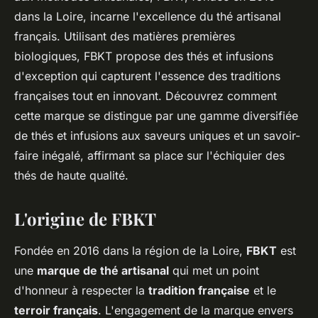
dans la Loire, incarne l'excellence du thé artisanal
français. Utilisant des matières premières
biologiques, FBKT propose des thés et infusions
d'exception qui capturent l'essence des traditions
françaises tout en innovant. Découvrez comment
cette marque se distingue par une gamme diversifiée
de thés et infusions aux saveurs uniques et un savoir-
faire inégalé, affirmant sa place sur l'échiquier des
thés de haute qualité.
L'origine de FBKT
Fondée en 2016 dans la région de la Loire,
FBKT
est
une
marque de thé artisanal
qui met un point
d'honneur à respecter la
tradition française
et le
terroir français
. L'engagement de la marque envers