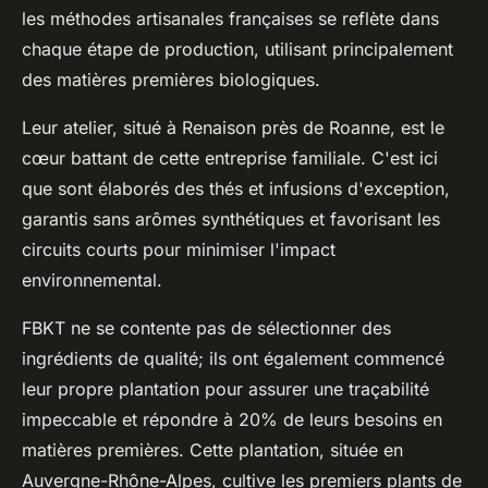
les méthodes artisanales françaises se reflète dans
chaque étape de production, utilisant principalement
des matières premières biologiques.
Leur atelier, situé à Renaison près de Roanne, est le
cœur battant de cette entreprise familiale. C'est ici
que sont élaborés des thés et infusions d'exception,
garantis sans arômes synthétiques et favorisant les
circuits courts pour minimiser l'impact
environnemental.
FBKT ne se contente pas de sélectionner des
ingrédients de qualité; ils ont également commencé
leur propre plantation pour assurer une traçabilité
impeccable et répondre à 20% de leurs besoins en
matières premières. Cette plantation, située en
Auvergne-Rhône-Alpes, cultive les premiers plants de