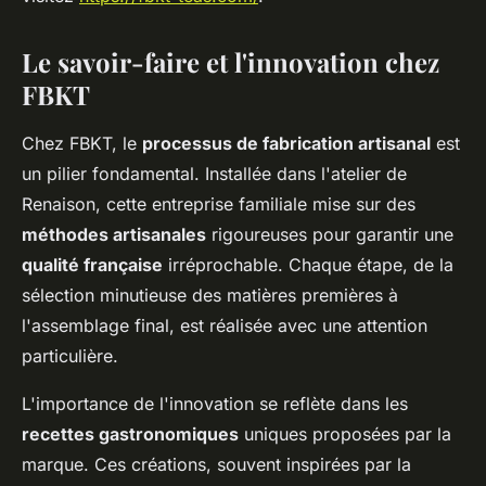
Le savoir-faire et l'innovation chez
FBKT
Chez FBKT, le
processus de fabrication artisanal
est
un pilier fondamental. Installée dans l'atelier de
Renaison, cette entreprise familiale mise sur des
méthodes artisanales
rigoureuses pour garantir une
qualité française
irréprochable. Chaque étape, de la
sélection minutieuse des matières premières à
l'assemblage final, est réalisée avec une attention
particulière.
L'importance de l'innovation se reflète dans les
recettes gastronomiques
uniques proposées par la
marque. Ces créations, souvent inspirées par la