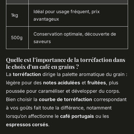
Idéal pour usage fréquent, prix
1kg
avantageux
Conservation optimale, découverte de
500g
saveurs
Quelle est l’importance de la torréfaction dans
le choix d’un café en grains ?
La
torréfaction
dirige la palette aromatique du grain :
légère pour des
notes acidulées
et
fruitées
, plus
poussée pour caraméliser et développer du corps.
Bien choisir la
courbe de torréfaction
correspondant
à vos goûts fait toute la différence, notamment
lorsqu’on affectionne le
café portugais
ou les
espressos corsés
.